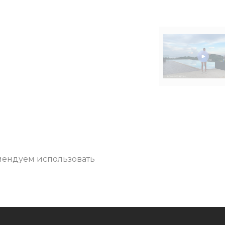
мендуем использовать